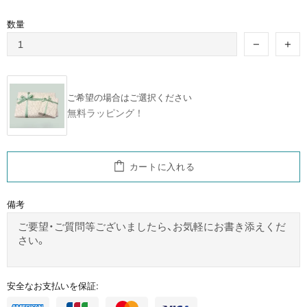
数量
ご希望の場合はご選択ください
無料ラッピング！
カートに入れる
備考
安全なお支払いを保証: