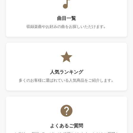
曲目一覧
収録楽曲やお好みの曲をお探しいただけます。
人気ランキング
多くのお客様に選ばれている人気商品をご紹介します。
よく​ある​ご質問