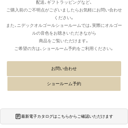
配送、ギフトラッピングなど、
ご購入前のご不明点がございましたらお気軽にお問い合わせ
ください。
また、ニデックオルゴールショールームでは、実際にオルゴー
ルの音色をお聴きいただきながら
商品をご覧いただけます。
ご希望の方は、ショールーム予約をご利用ください。
お問い合わせ
ショールーム予約
最新電子カタログはこちらからご確認いただけます