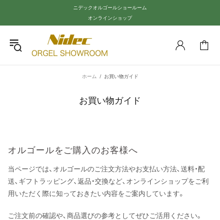
ニデックオルゴールショールーム
オンラインショップ
ホーム
お買い物ガイド
お買い物ガイド
オルゴールを​ご購入の​お客様へ​
当ページでは、オルゴールのご注文方法やお支払い方法、送料・配
送、ギフトラッピング、返品・交換など、オンラインショップをご利
用いただく際に知っておきたい内容をご案内しています。
ご注文前の確認や、商品選びの参考としてぜひご活用ください。