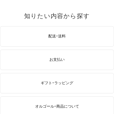
知りたい​内容から​探す
配送・送料
お支払い
ギフト・ラッピング
オルゴール・商品について