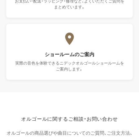
お支払い・配送・ラッピング・修理など、よくいただくご質問を
まとめています。
ショールームの​ご案内
実際の音色を体験できるニデックオルゴールショールームを
ご案内します。
オルゴールに​関する​ご相談・​お問い合わせ
オルゴールの商品選びや曲目についてのご質問、ご注文方法、