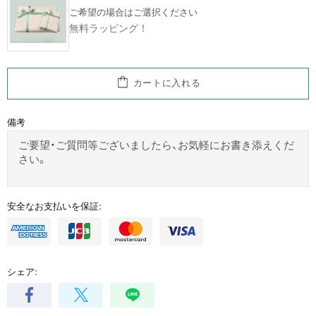
ご希望の場合はご選択ください
無料ラッピング！
カートに入れる
備考
安全なお支払いを保証:
シェア: