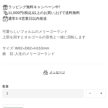
ラッピング無料キャンペーン中！
11,000円(税込)以上のお買い上げで送料無料
通常3-5営業日以内発送
可愛らしいフォルムのメリーゴーランド
上部を回すとオルゴールの音色と一緒に回転します
サイズ：W62×D62×H153mm
曲 目：人生のメリーゴーランド
メッセージ
数量