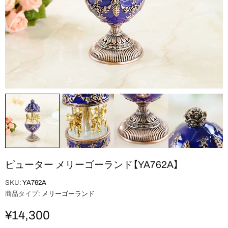
ピューター メリーゴーランド【YA762A】
SKU:
YA762A
商品タイプ:
メリーゴーランド
¥14,300