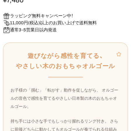
ラッピング無料キャンペーン中！
11,000円(税込)以上のお買い上げで送料無料
通常3-5営業日以内発送
遊びながら​感性を​育てる、
やさしい​木の​おもちゃオルゴール
お子様の「掴む」「転がす」動作を促しながら、 オルゴー
ルの音色で感性を育てるやさしい日本製の木のおもちゃオ
ルゴール。
持ち手には小さな手でもしっかり握れるリング付き。 さら
に前後どちらに動かしてもオルゴールが奏でられる仕組み