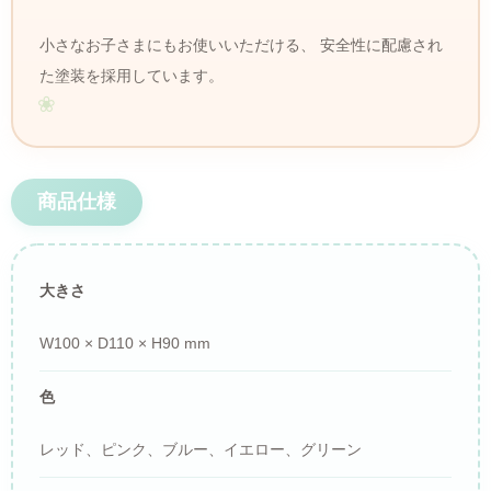
小さなお子さまにもお使いいただける、 安全性に配慮され
た塗装を採用しています。
商品仕様
大きさ
W100 × D110 × H90 mm
色
レッド、ピンク、ブルー、イエロー、グリーン