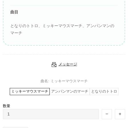
曲目
となりのトトロ、ミッキーマウスマーチ、アンパンマンの
マーチ
メッセージ
曲名:
ミッキーマウスマーチ
ミッキーマウスマーチ
アンパンマンのマーチ
となりのトトロ
数量