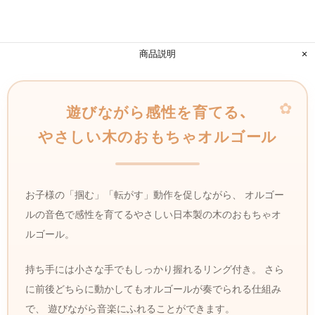
商品説明
遊びながら​感性を​育てる、
やさしい​木の​おもちゃオルゴール
お子様の「掴む」「転がす」動作を促しながら、 オルゴー
ルの音色で感性を育てるやさしい日本製の木のおもちゃオ
ルゴール。
持ち手には小さな手でもしっかり握れるリング付き。 さら
に前後どちらに動かしてもオルゴールが奏でられる仕組み
で、 遊びながら音楽にふれることができます。