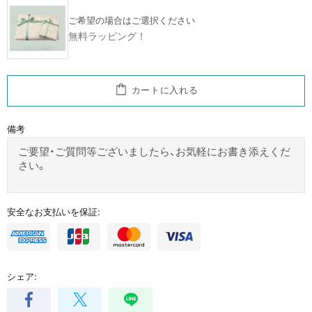
ご希望の場合はご選択ください
無料ラッピング！
カートに入れる
備考
安全なお支払いを保証:
シェア: