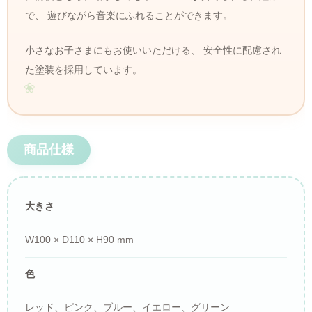
で、 遊びながら音楽にふれることができます。
小さなお子さまにもお使いいただける、 安全性に配慮され
た塗装を採用しています。
商品仕様
大きさ
W100 × D110 × H90 mm
色
レッド、ピンク、ブルー、イエロー、グリーン